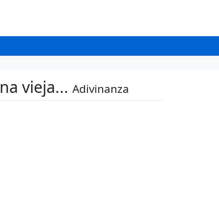
na vieja...
Adivinanza