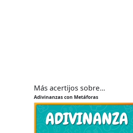
Más acertijos sobre...
Adivinanzas con Metáforas