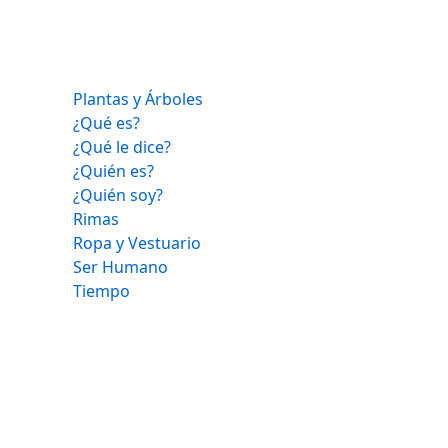
Plantas y Árboles
¿Qué es?
¿Qué le dice?
¿Quién es?
¿Quién soy?
Rimas
Ropa y Vestuario
Ser Humano
Tiempo