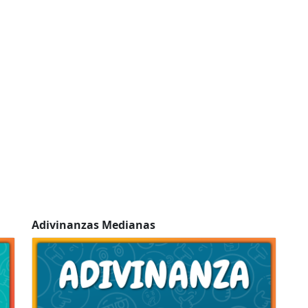
Adivinanzas Medianas