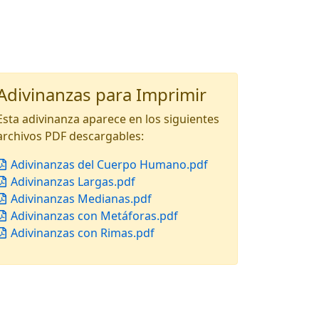
Adivinanzas para Imprimir
Esta adivinanza aparece en los siguientes
archivos PDF descargables:
Adivinanzas del Cuerpo Humano.pdf
Adivinanzas Largas.pdf
Adivinanzas Medianas.pdf
Adivinanzas con Metáforas.pdf
Adivinanzas con Rimas.pdf