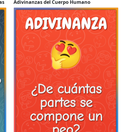
as
Adivinanzas del Cuerpo Humano