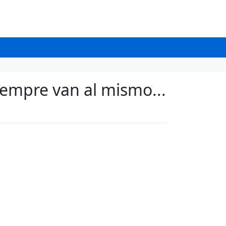
iempre van al mismo...