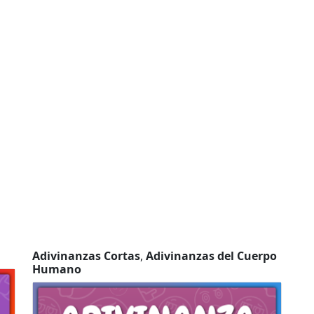
Adivinanzas Cortas
,
Adivinanzas del Cuerpo
Humano