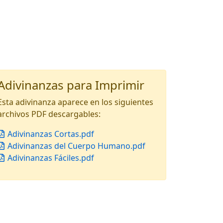
Adivinanzas para Imprimir
Esta adivinanza aparece en los siguientes
archivos PDF descargables:
Adivinanzas Cortas.pdf
Adivinanzas del Cuerpo Humano.pdf
Adivinanzas Fáciles.pdf