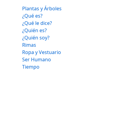
Plantas y Árboles
¿Qué es?
¿Qué le dice?
¿Quién es?
¿Quién soy?
Rimas
Ropa y Vestuario
Ser Humano
Tiempo