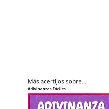
Más acertijos sobre...
Adivinanzas Fáciles