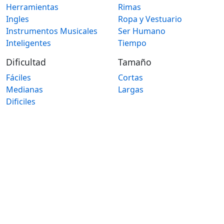
Herramientas
Rimas
Ingles
Ropa y Vestuario
Instrumentos Musicales
Ser Humano
Inteligentes
Tiempo
Dificultad
Tamaño
Fáciles
Cortas
Medianas
Largas
Dificiles