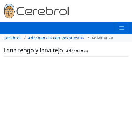
Cerebrol
Adivinanzas con Respuestas
Adivinanza
Lana tengo y lana tejo.
Adivinanza