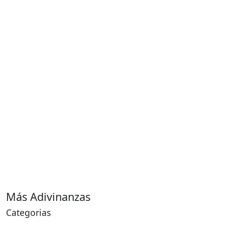
Más Adivinanzas
Categorias