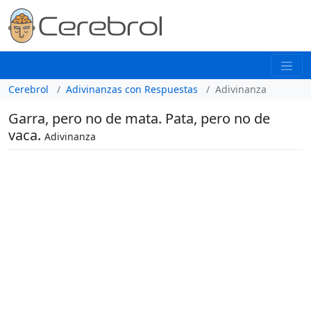
Cerebrol
Adivinanzas con Respuestas
Adivinanza
Garra, pero no de mata. Pata, pero no de
vaca.
Adivinanza