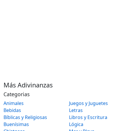
Más Adivinanzas
Categorias
Animales
Juegos y Juguetes
Bebidas
Letras
Bíblicas y Religiosas
Libros y Escritura
Buenísimas
Lógica