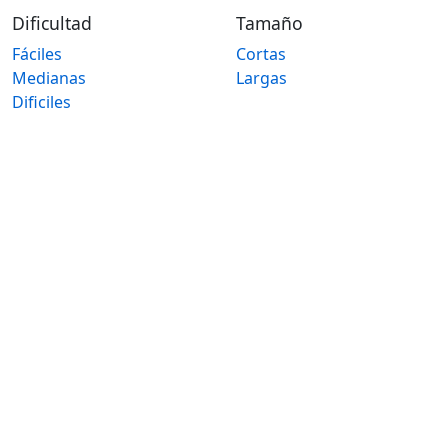
Dificultad
Tamaño
Fáciles
Cortas
Medianas
Largas
Dificiles