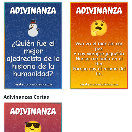
Adivinanzas Cortas