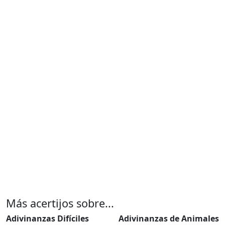
Más acertijos sobre...
Adivinanzas Difíciles
Adivinanzas de Animales