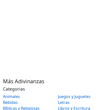
Más Adivinanzas
Categorias
Animales
Juegos y Juguetes
Bebidas
Letras
Bíblicas y Religiosas
Libros y Escritura