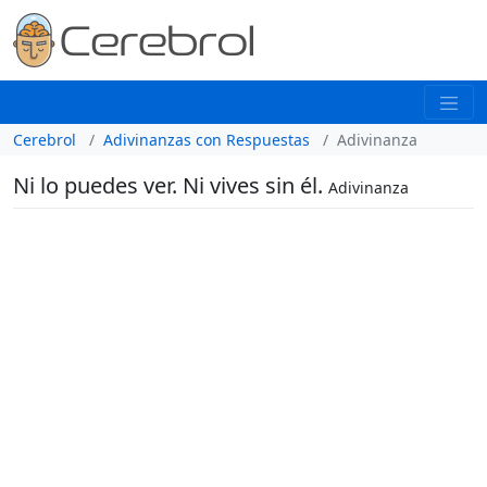
Cerebrol
Adivinanzas con Respuestas
Adivinanza
Ni lo puedes ver. Ni vives sin él.
Adivinanza