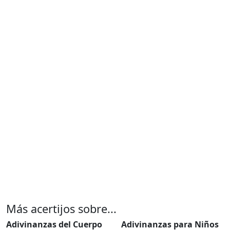
Más acertijos sobre...
Adivinanzas del Cuerpo
Adivinanzas para Niños