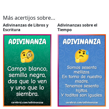
Más acertijos sobre...
Adivinanzas de Libros y
Adivinanzas sobre el
Escritura
Tiempo