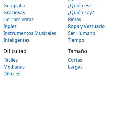
Geografia
¿Quién es?
Graciosas
¿Quién soy?
Herramientas
Rimas
Ingles
Ropa y Vestuario
Instrumentos Musicales
Ser Humano
Inteligentes
Tiempo
Dificultad
Tamaño
Fáciles
Cortas
Medianas
Largas
Dificiles