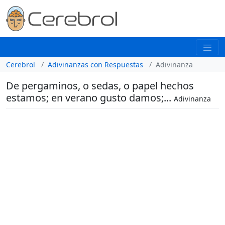
Cerebrol
Adivinanzas con Respuestas
Adivinanza
De pergaminos, o sedas, o papel hechos
estamos; en verano gusto damos;...
Adivinanza