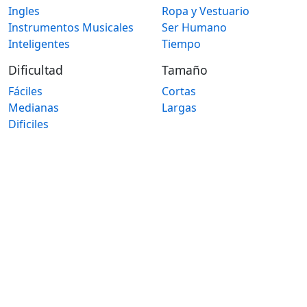
Ingles
Ropa y Vestuario
Instrumentos Musicales
Ser Humano
Inteligentes
Tiempo
Dificultad
Tamaño
Fáciles
Cortas
Medianas
Largas
Dificiles