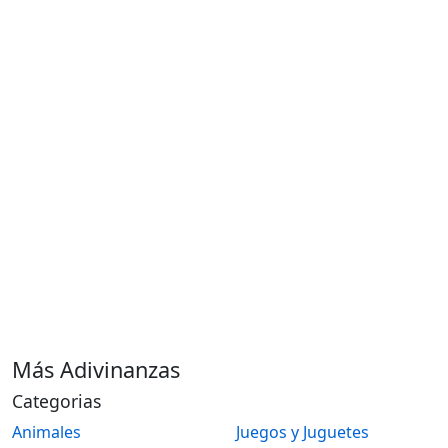
Más Adivinanzas
Categorias
Animales
Juegos y Juguetes