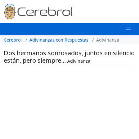
Cerebrol
Adivinanzas con Respuestas
Adivinanza
Dos hermanos sonrosados, juntos en silencio
están, pero siempre...
Adivinanza