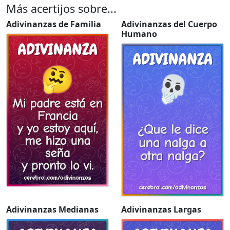
Más acertijos sobre...
Adivinanzas de Familia
Adivinanzas del Cuerpo
Humano
Adivinanzas Medianas
Adivinanzas Largas