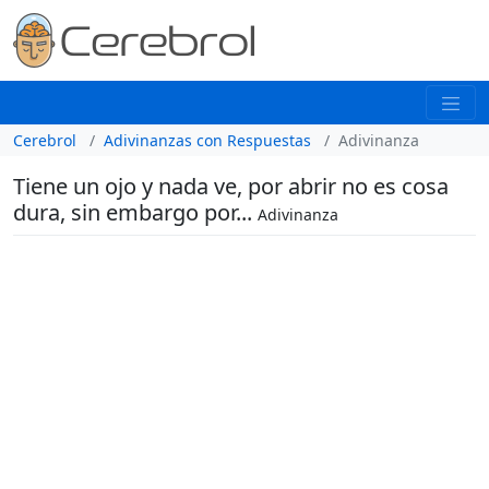
Cerebrol
Adivinanzas con Respuestas
Adivinanza
Tiene un ojo y nada ve, por abrir no es cosa
dura, sin embargo por...
Adivinanza