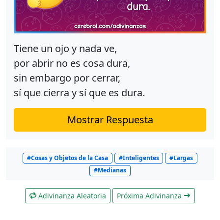
Tiene un ojo y nada ve,
por abrir no es cosa dura,
sin embargo por cerrar,
sí que cierra y sí que es dura.
Mostrar Respuesta
#Cosas y Objetos de la Casa
#Inteligentes
#Largas
#Medianas
Adivinanza Aleatoria
Próxima Adivinanza