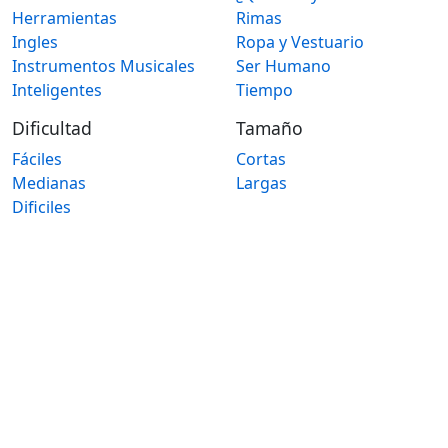
Herramientas
Rimas
Ingles
Ropa y Vestuario
Instrumentos Musicales
Ser Humano
Inteligentes
Tiempo
Dificultad
Tamaño
Fáciles
Cortas
Medianas
Largas
Dificiles