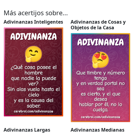
Más acertijos sobre...
Adivinanzas Inteligentes
Adivinanzas de Cosas y
Objetos de la Casa
Adivinanzas Largas
Adivinanzas Medianas