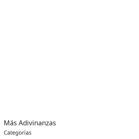
Más Adivinanzas
Categorias