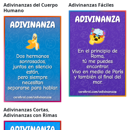
Adivinanzas del Cuerpo
Adivinanzas Fáciles
Humano
Adivinanzas Cortas
,
Adivinanzas con Rimas