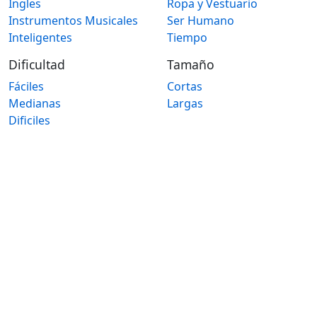
Ingles
Ropa y Vestuario
Instrumentos Musicales
Ser Humano
Inteligentes
Tiempo
Dificultad
Tamaño
Fáciles
Cortas
Medianas
Largas
Dificiles