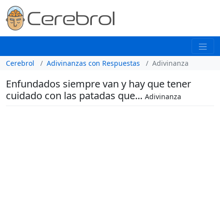
Cerebrol
Adivinanzas con Respuestas
Adivinanza
Enfundados siempre van y hay que tener
cuidado con las patadas que...
Adivinanza