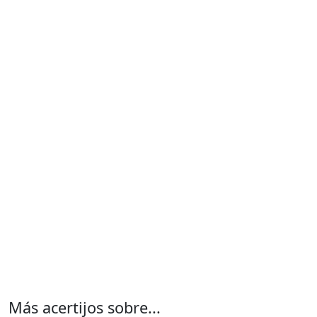
Más acertijos sobre...