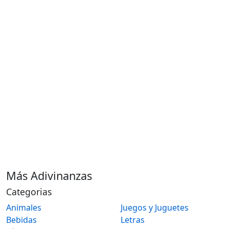
Más Adivinanzas
Categorias
Animales
Juegos y Juguetes
Bebidas
Letras