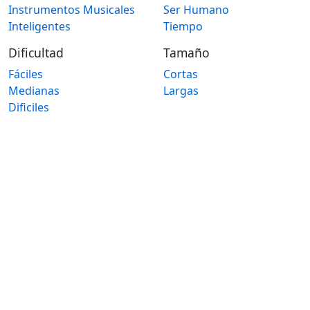
Instrumentos Musicales
Ser Humano
Inteligentes
Tiempo
Dificultad
Tamaño
Fáciles
Cortas
Medianas
Largas
Dificiles