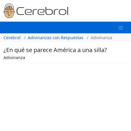
Cerebrol
Adivinanzas con Respuestas
Adivinanza
¿En qué se parece América a una silla?
Adivinanza