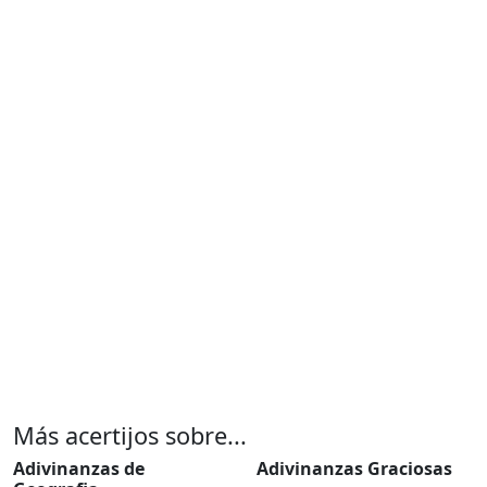
Más acertijos sobre...
Adivinanzas de
Adivinanzas Graciosas