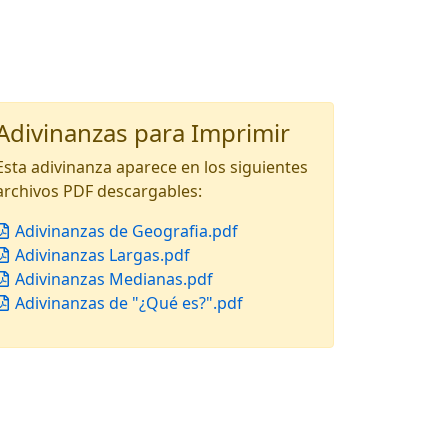
Adivinanzas para Imprimir
Esta adivinanza aparece en los siguientes
archivos PDF descargables:
Adivinanzas de Geografia.pdf
Adivinanzas Largas.pdf
Adivinanzas Medianas.pdf
Adivinanzas de "¿Qué es?".pdf