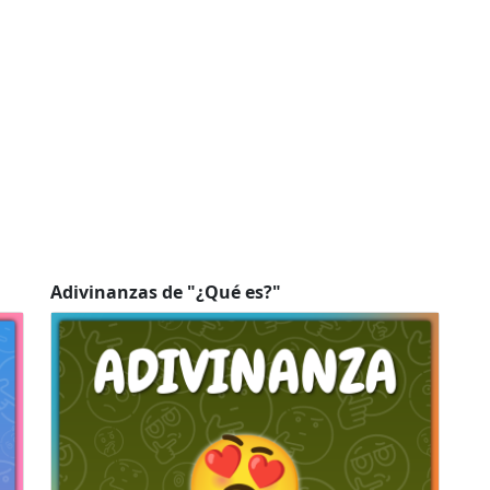
Adivinanzas de "¿Qué es?"