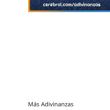
Más Adivinanzas