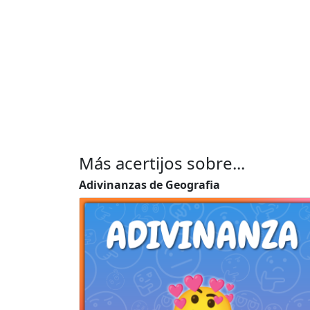
Más acertijos sobre...
Adivinanzas de Geografia