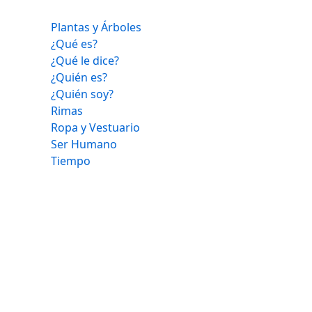
Plantas y Árboles
¿Qué es?
¿Qué le dice?
¿Quién es?
¿Quién soy?
Rimas
Ropa y Vestuario
Ser Humano
Tiempo