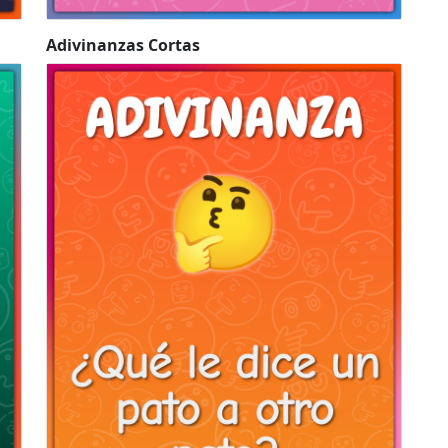
Adivinanzas Cortas