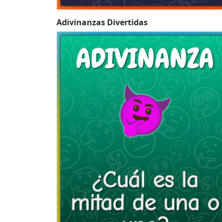
Adivinanzas Divertidas