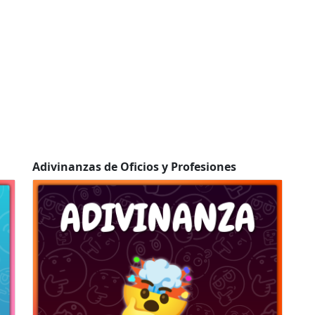
Adivinanzas de Oficios y Profesiones