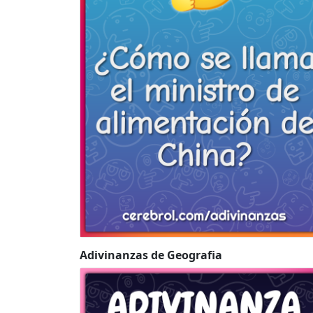
Adivinanzas de Geografia