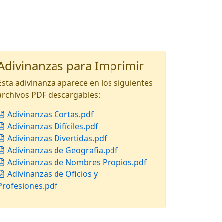
Adivinanzas para Imprimir
Esta adivinanza aparece en los siguientes
archivos PDF descargables:
Adivinanzas Cortas.pdf
Adivinanzas Difíciles.pdf
Adivinanzas Divertidas.pdf
Adivinanzas de Geografia.pdf
Adivinanzas de Nombres Propios.pdf
Adivinanzas de Oficios y
Profesiones.pdf