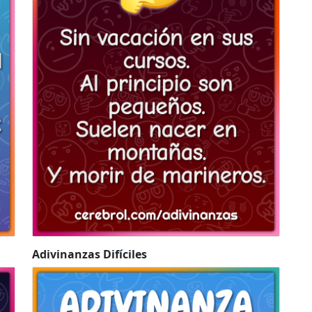
Adivinanzas Difíciles