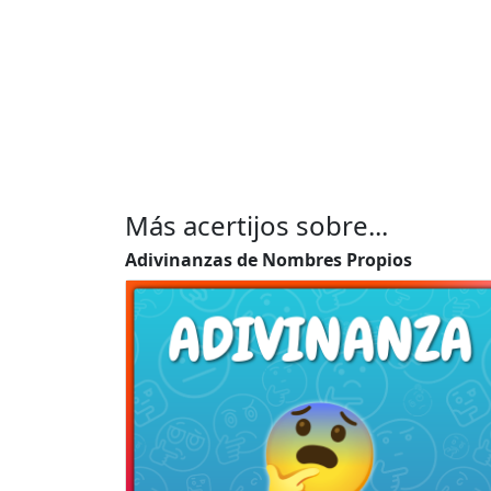
Más acertijos sobre...
Adivinanzas de Nombres Propios