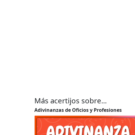
Más acertijos sobre...
Adivinanzas de Oficios y Profesiones