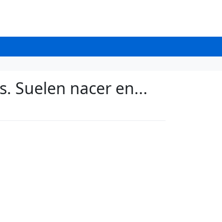
s. Suelen nacer en...