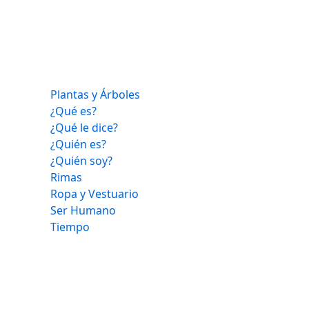
Plantas y Árboles
¿Qué es?
¿Qué le dice?
¿Quién es?
¿Quién soy?
Rimas
Ropa y Vestuario
Ser Humano
Tiempo