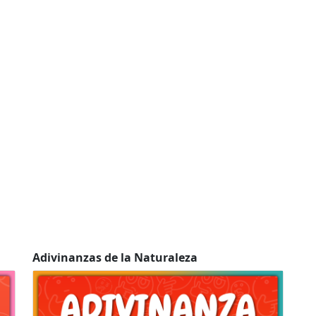
Adivinanzas de la Naturaleza