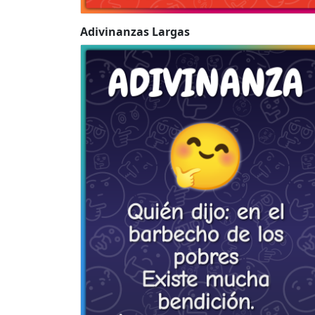
Adivinanzas Largas