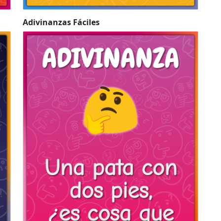
Adivinanzas Fáciles