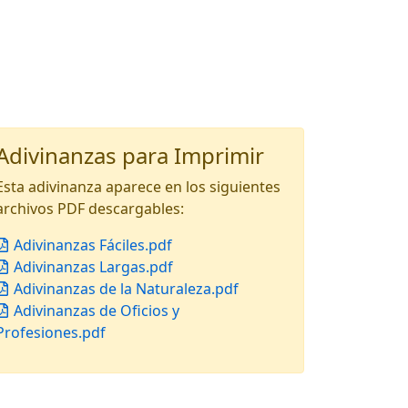
Adivinanzas para Imprimir
Esta adivinanza aparece en los siguientes
archivos PDF descargables:
Adivinanzas Fáciles.pdf
Adivinanzas Largas.pdf
Adivinanzas de la Naturaleza.pdf
Adivinanzas de Oficios y
Profesiones.pdf