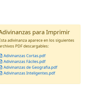
Adivinanzas para Imprimir
Esta adivinanza aparece en los siguientes
archivos PDF descargables:
Adivinanzas Cortas.pdf
Adivinanzas Fáciles.pdf
Adivinanzas de Geografia.pdf
Adivinanzas Inteligentes.pdf