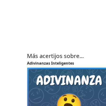
Más acertijos sobre...
Adivinanzas Inteligentes