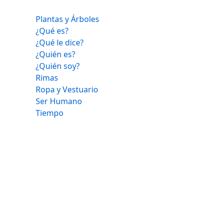
Plantas y Árboles
¿Qué es?
¿Qué le dice?
¿Quién es?
¿Quién soy?
Rimas
Ropa y Vestuario
Ser Humano
Tiempo