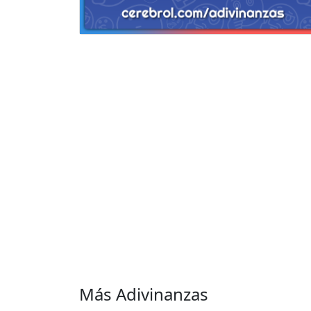
Más Adivinanzas