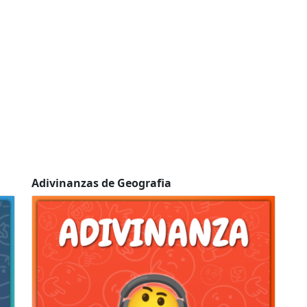
Adivinanzas de Geografia