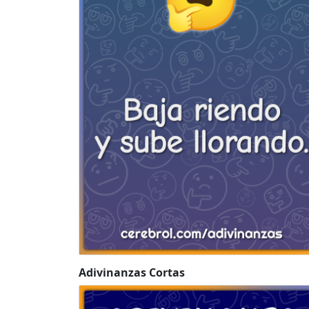
Adivinanzas Cortas