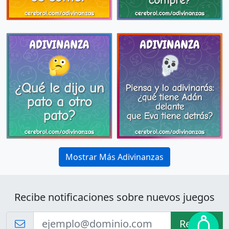
Mostrar Más Adivinanzas
Recibe notificaciones sobre nuevos juegos
Recibir!