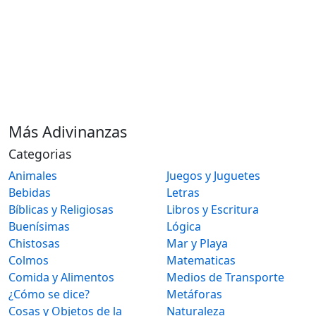
Más Adivinanzas
Categorias
Animales
Juegos y Juguetes
Bebidas
Letras
Bíblicas y Religiosas
Libros y Escritura
Buenísimas
Lógica
Chistosas
Mar y Playa
Colmos
Matematicas
Comida y Alimentos
Medios de Transporte
¿Cómo se dice?
Metáforas
Cosas y Objetos de la
Naturaleza