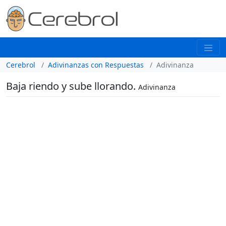
Cerebrol
Adivinanzas con Respuestas
Adivinanza
Baja riendo y sube llorando.
Adivinanza