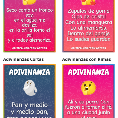
Adivinanzas Cortas
Adivinanzas con Rimas