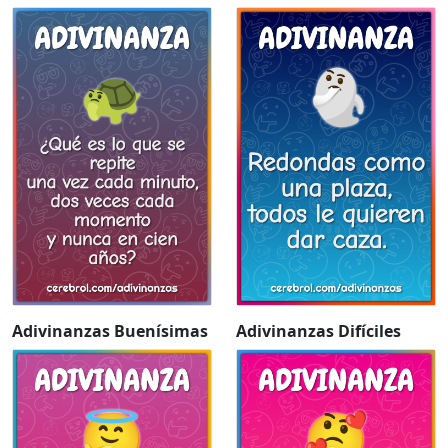
Adivinanzas Buenísimas
Adivinanzas Difíciles