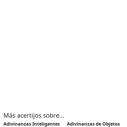
Más acertijos sobre...
Adivinanzas Inteligentes
Adivinanzas de Objetos