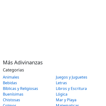
Más Adivinanzas
Categorias
Animales
Juegos y Juguetes
Bebidas
Letras
Bíblicas y Religiosas
Libros y Escritura
Buenísimas
Lógica
Chistosas
Mar y Playa
Colmos
Matematicas