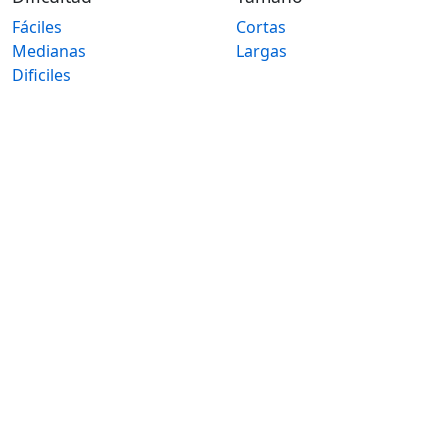
Fáciles
Cortas
Medianas
Largas
Dificiles