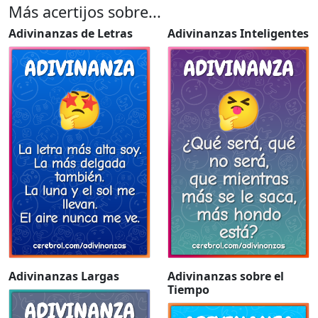
Más acertijos sobre...
Adivinanzas de Letras
Adivinanzas Inteligentes
Adivinanzas Largas
Adivinanzas sobre el
Tiempo