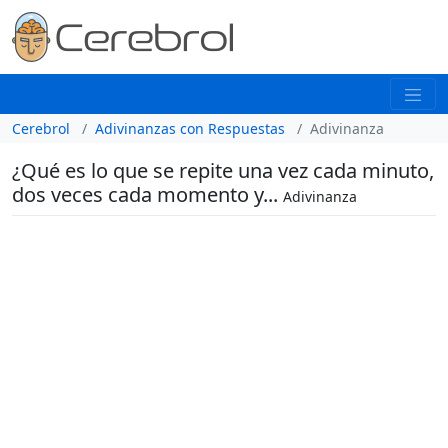
Cerebrol
Adivinanzas con Respuestas
Adivinanza
¿Qué es lo que se repite una vez cada minuto,
dos veces cada momento y...
Adivinanza