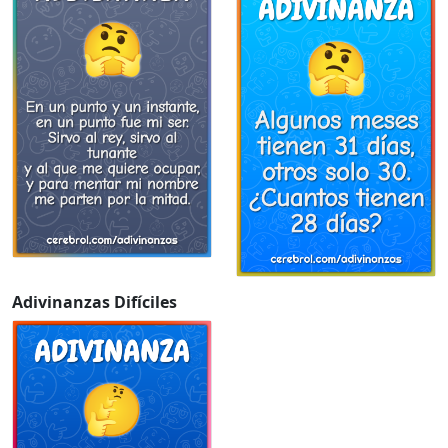
Adivinanzas Difíciles