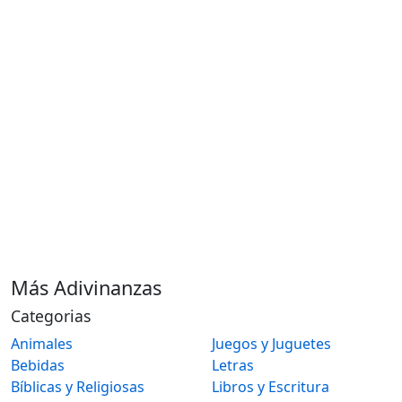
Más Adivinanzas
Categorias
Animales
Juegos y Juguetes
Bebidas
Letras
Bíblicas y Religiosas
Libros y Escritura