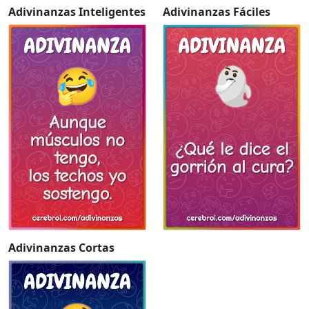
Adivinanzas Inteligentes
Adivinanzas Fáciles
Adivinanzas Cortas