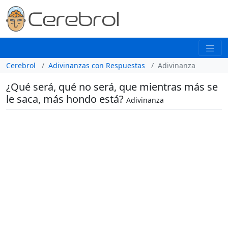
Cerebrol
Adivinanzas con Respuestas
Adivinanza
¿Qué será, qué no será, que mientras más se
le saca, más hondo está?
Adivinanza