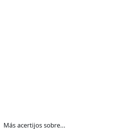
Más acertijos sobre...