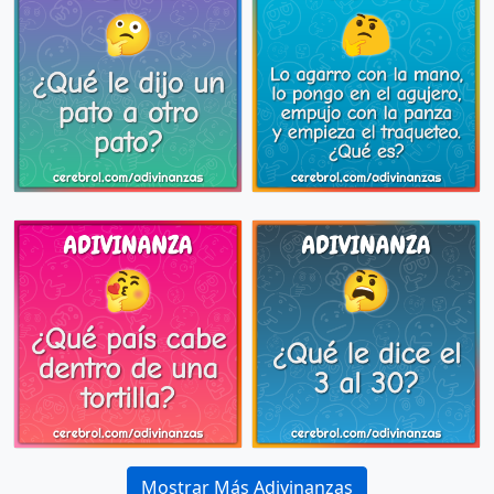
Mostrar Más Adivinanzas