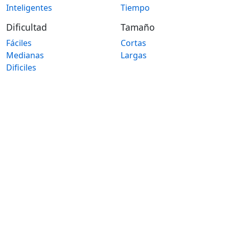
Inteligentes
Tiempo
Dificultad
Tamaño
Fáciles
Cortas
Medianas
Largas
Dificiles