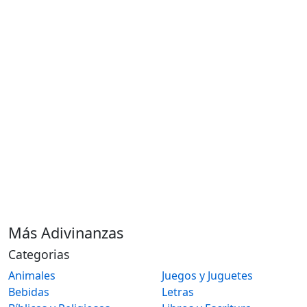
Más Adivinanzas
Categorias
Animales
Juegos y Juguetes
Bebidas
Letras