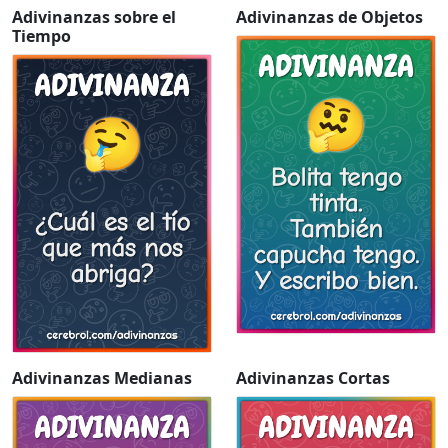
Adivinanzas sobre el
Adivinanzas de Objetos
Tiempo
Adivinanzas Medianas
Adivinanzas Cortas