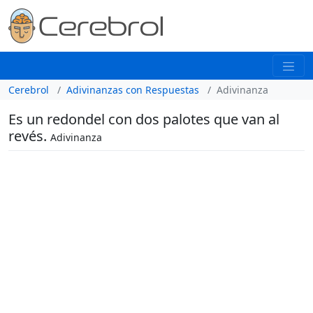
Cerebrol
Adivinanzas con Respuestas
Adivinanza
Es un redondel con dos palotes que van al
revés.
Adivinanza