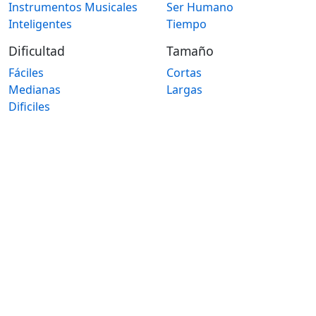
Instrumentos Musicales
Ser Humano
Inteligentes
Tiempo
Dificultad
Tamaño
Fáciles
Cortas
Medianas
Largas
Dificiles