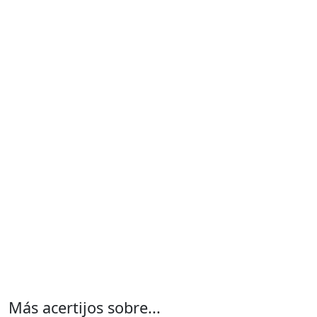
Más acertijos sobre...