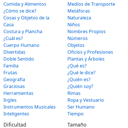
Comida y Alimentos
Medios de Transporte
¿Cómo se dice?
Metáforas
Cosas y Objetos de la
Naturaleza
Casa
Niños
Costura y Plancha
Nombres Propios
¿Cuál es?
Números
Cuerpo Humano
Objetos
Divertidas
Oficios y Profesiones
Doble Sentido
Plantas y Árboles
Familia
¿Qué es?
Frutas
¿Qué le dice?
Geografia
¿Quién es?
Graciosas
¿Quién soy?
Herramientas
Rimas
Ingles
Ropa y Vestuario
Instrumentos Musicales
Ser Humano
Inteligentes
Tiempo
Dificultad
Tamaño