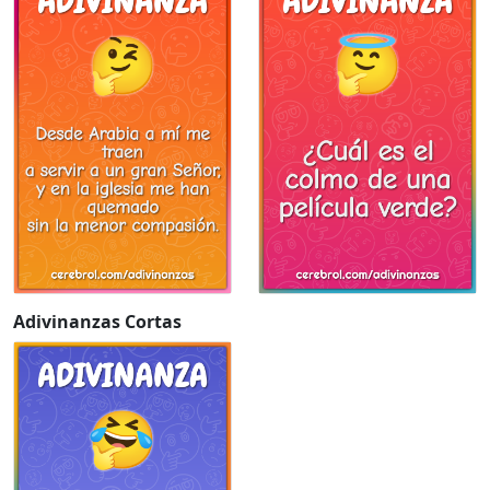
Adivinanzas Cortas