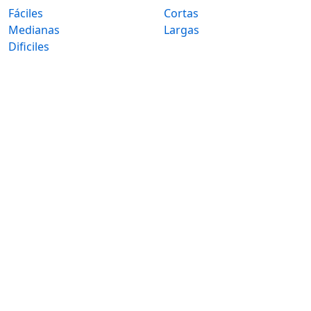
Fáciles
Cortas
Medianas
Largas
Dificiles