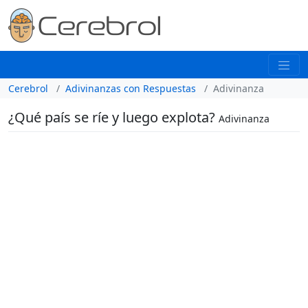
Cerebrol
Adivinanzas con Respuestas
Adivinanza
¿Qué país se ríe y luego explota?
Adivinanza