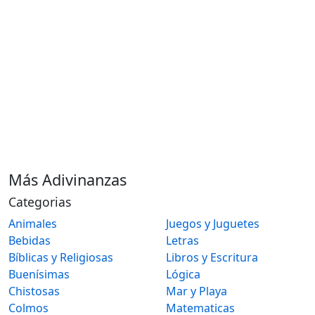
Más Adivinanzas
Categorias
Animales
Juegos y Juguetes
Bebidas
Letras
Bíblicas y Religiosas
Libros y Escritura
Buenísimas
Lógica
Chistosas
Mar y Playa
Colmos
Matematicas