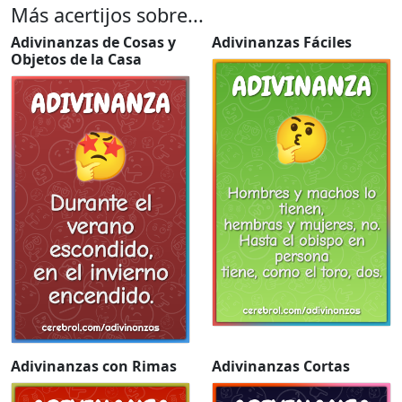
Más acertijos sobre...
Adivinanzas de Cosas y
Adivinanzas Fáciles
Objetos de la Casa
Adivinanzas con Rimas
Adivinanzas Cortas