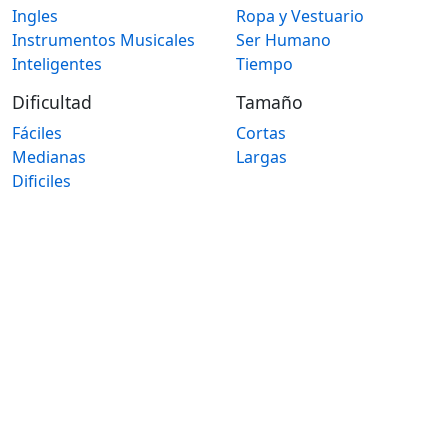
Ingles
Ropa y Vestuario
Instrumentos Musicales
Ser Humano
Inteligentes
Tiempo
Dificultad
Tamaño
Fáciles
Cortas
Medianas
Largas
Dificiles