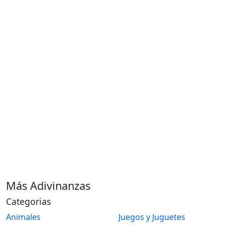
Más Adivinanzas
Categorias
Animales
Juegos y Juguetes