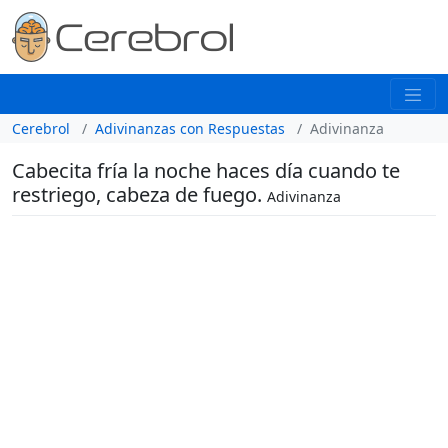
Cerebrol
Adivinanzas con Respuestas
Adivinanza
Cabecita fría la noche haces día cuando te
restriego, cabeza de fuego.
Adivinanza