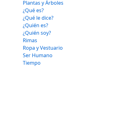
Plantas y Árboles
¿Qué es?
¿Qué le dice?
¿Quién es?
¿Quién soy?
Rimas
Ropa y Vestuario
Ser Humano
Tiempo