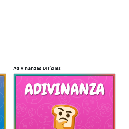
Adivinanzas Difíciles