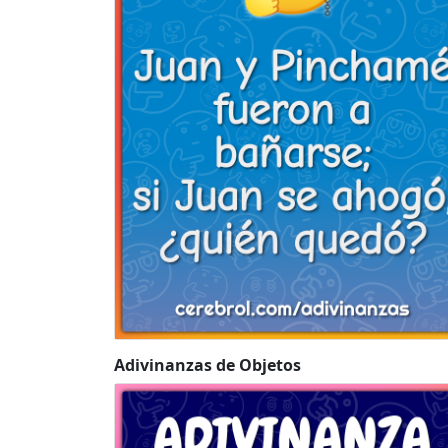
Adivinanzas de Objetos