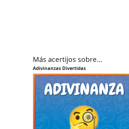
Más acertijos sobre...
Adivinanzas Divertidas