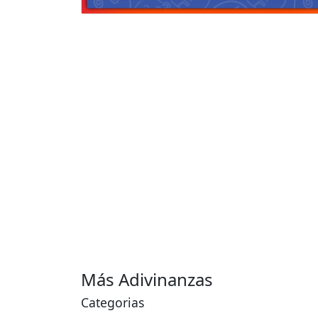
Más Adivinanzas
Categorias