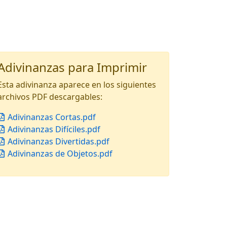
Adivinanzas para Imprimir
Esta adivinanza aparece en los siguientes
archivos PDF descargables:
Adivinanzas Cortas.pdf
Adivinanzas Difíciles.pdf
Adivinanzas Divertidas.pdf
Adivinanzas de Objetos.pdf