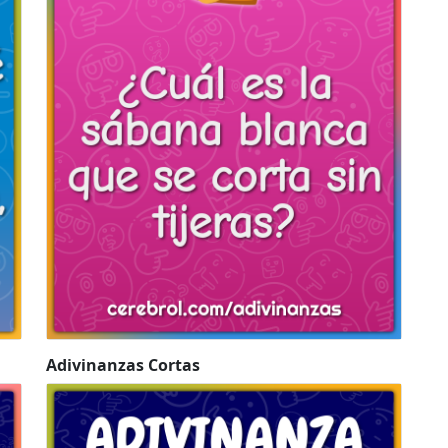
Adivinanzas Cortas