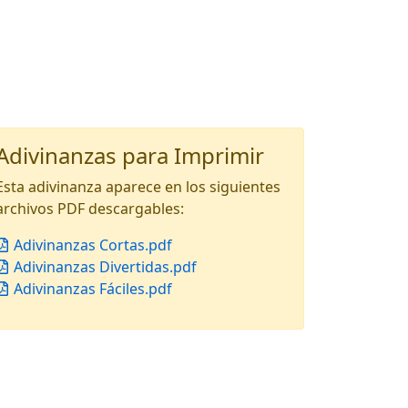
Adivinanzas para Imprimir
Esta adivinanza aparece en los siguientes
archivos PDF descargables:
Adivinanzas Cortas.pdf
Adivinanzas Divertidas.pdf
Adivinanzas Fáciles.pdf