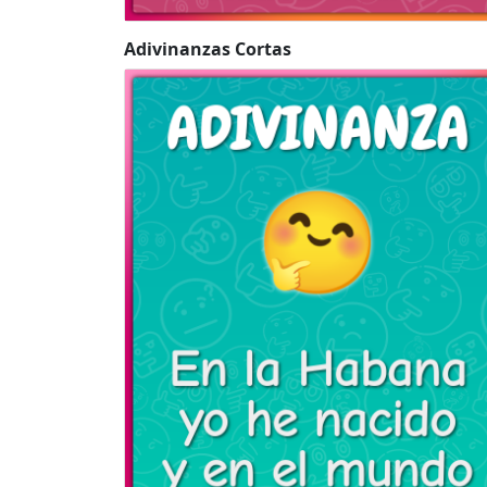
Adivinanzas Cortas