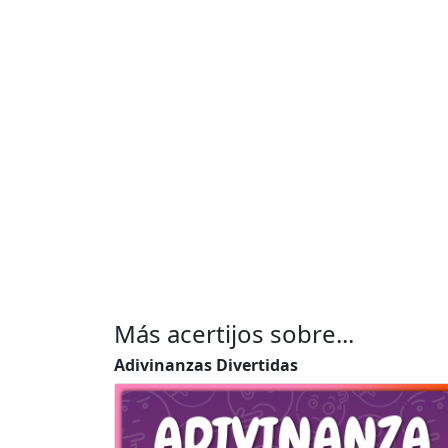
Más acertijos sobre...
Adivinanzas Divertidas