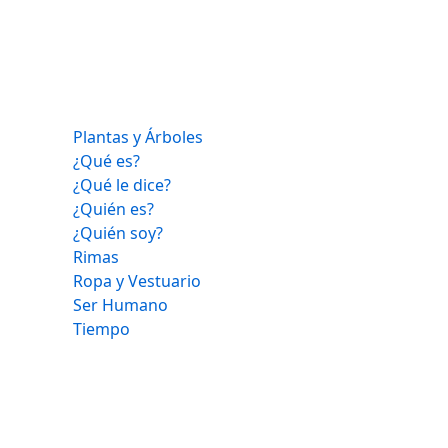
Plantas y Árboles
¿Qué es?
¿Qué le dice?
¿Quién es?
¿Quién soy?
Rimas
Ropa y Vestuario
Ser Humano
Tiempo