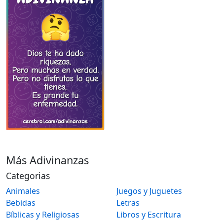
Más Adivinanzas
Categorias
Animales
Juegos y Juguetes
Bebidas
Letras
Bíblicas y Religiosas
Libros y Escritura