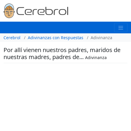
Cerebrol
Adivinanzas con Respuestas
Adivinanza
Por allí vienen nuestros padres, maridos de
nuestras madres, padres de...
Adivinanza