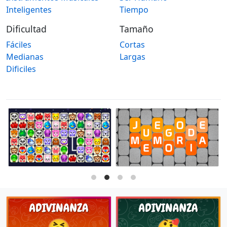
Inteligentes
Tiempo
Dificultad
Tamaño
Fáciles
Cortas
Medianas
Largas
Dificiles