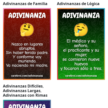
Adivinanzas de Familia
Adivinanzas de Lógica
Adivinanzas Difíciles
,
Adivinanzas Largas
,
Adivinanzas con Rimas