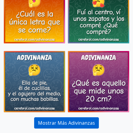
Mostrar Más Adivinanzas