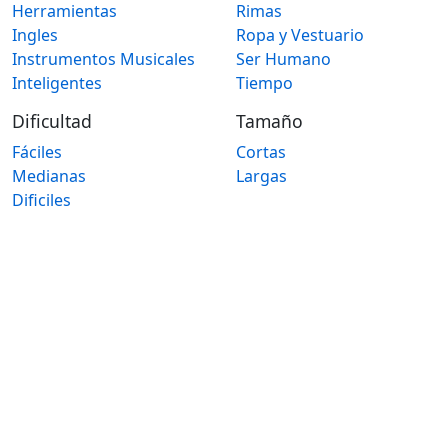
Herramientas
Rimas
Ingles
Ropa y Vestuario
Instrumentos Musicales
Ser Humano
Inteligentes
Tiempo
Dificultad
Tamaño
Fáciles
Cortas
Medianas
Largas
Dificiles