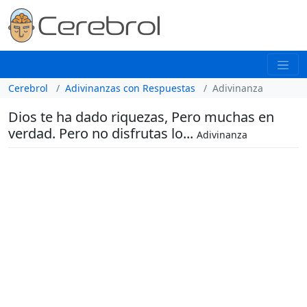
Cerebrol
Adivinanzas con Respuestas
Adivinanza
Dios te ha dado riquezas, Pero muchas en
verdad. Pero no disfrutas lo...
Adivinanza