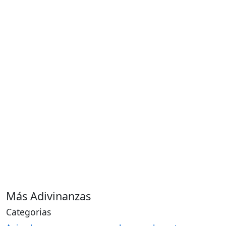
Más Adivinanzas
Categorias