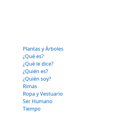
Plantas y Árboles
¿Qué es?
¿Qué le dice?
¿Quién es?
¿Quién soy?
Rimas
Ropa y Vestuario
Ser Humano
Tiempo