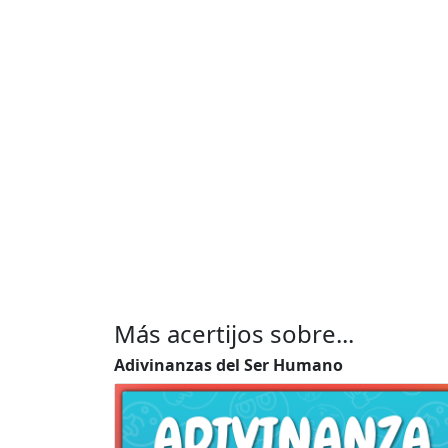
Más acertijos sobre...
Adivinanzas del Ser Humano