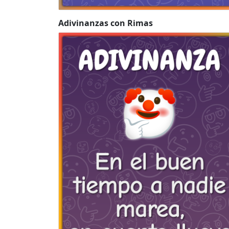
Adivinanzas con Rimas