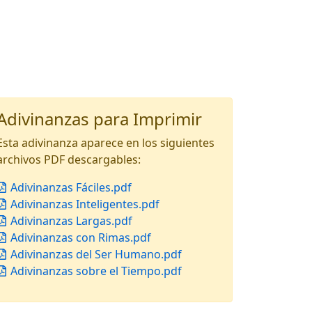
Adivinanzas para Imprimir
Esta adivinanza aparece en los siguientes
archivos PDF descargables:
Adivinanzas Fáciles.pdf
Adivinanzas Inteligentes.pdf
Adivinanzas Largas.pdf
Adivinanzas con Rimas.pdf
Adivinanzas del Ser Humano.pdf
Adivinanzas sobre el Tiempo.pdf