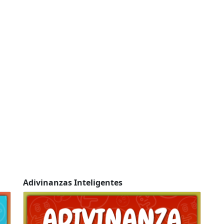
Adivinanzas Inteligentes