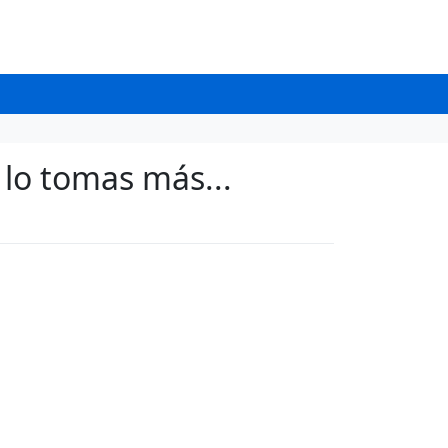
a lo tomas más...