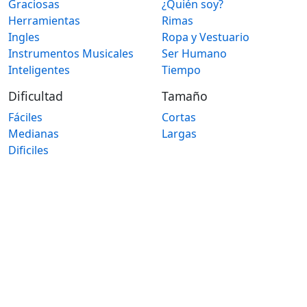
Graciosas
¿Quién soy?
Herramientas
Rimas
Ingles
Ropa y Vestuario
Instrumentos Musicales
Ser Humano
Inteligentes
Tiempo
Dificultad
Tamaño
Fáciles
Cortas
Medianas
Largas
Dificiles