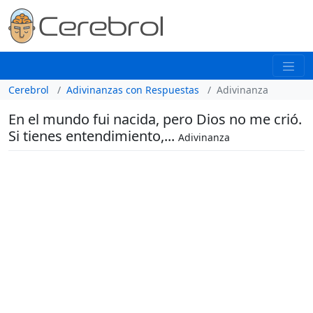
Cerebrol
Adivinanzas con Respuestas
Adivinanza
En el mundo fui nacida, pero Dios no me crió.
Si tienes entendimiento,...
Adivinanza