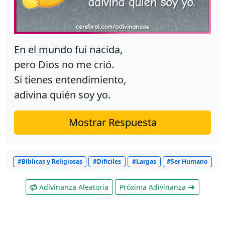
En el mundo fui nacida,
pero Dios no me crió.
Si tienes entendimiento,
adivina quién soy yo.
Mostrar Respuesta
#Bíblicas y Religiosas
#Dificiles
#Largas
#Ser Humano
Adivinanza Aleatoria
Próxima Adivinanza