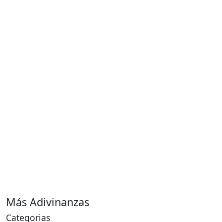
Más Adivinanzas
Categorias