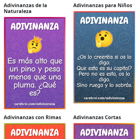
Adivinanzas de la
Adivinanzas para Niños
Naturaleza
Adivinanzas con Rimas
Adivinanzas Cortas