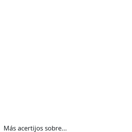
Más acertijos sobre...