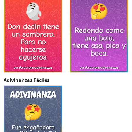
Adivinanzas Fáciles