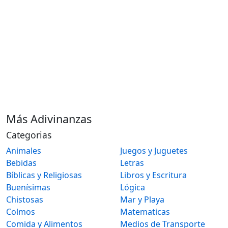
Más Adivinanzas
Categorias
Animales
Juegos y Juguetes
Bebidas
Letras
Bíblicas y Religiosas
Libros y Escritura
Buenísimas
Lógica
Chistosas
Mar y Playa
Colmos
Matematicas
Comida y Alimentos
Medios de Transporte