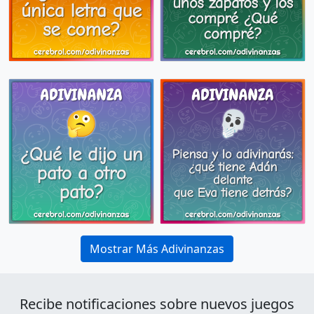
Mostrar Más Adivinanzas
Recibe notificaciones sobre nuevos juegos