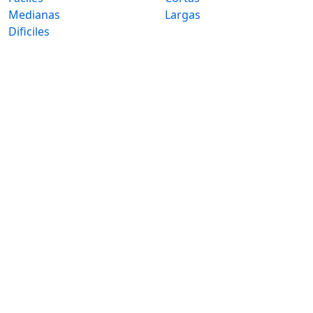
Medianas
Largas
Dificiles