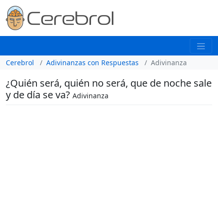
Cerebrol
Adivinanzas con Respuestas
Adivinanza
¿Quién será, quién no será, que de noche sale
y de día se va?
Adivinanza