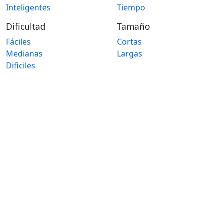
Inteligentes
Tiempo
Dificultad
Tamaño
Fáciles
Cortas
Medianas
Largas
Dificiles