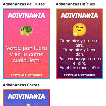
Adivinanzas de Frutas
Adivinanzas Difíciles
Adivinanzas Cortas