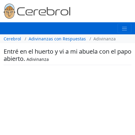
Cerebrol
Adivinanzas con Respuestas
Adivinanza
Entré en el huerto y vi a mi abuela con el papo
abierto.
Adivinanza