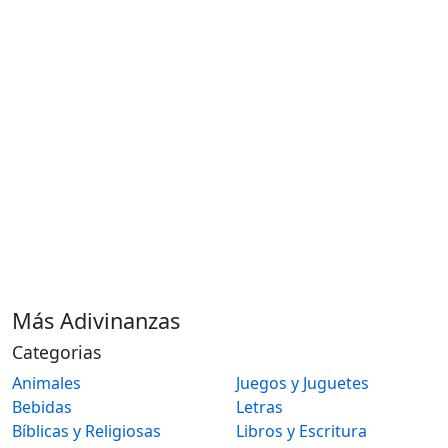
Más Adivinanzas
Categorias
Animales
Juegos y Juguetes
Bebidas
Letras
Bíblicas y Religiosas
Libros y Escritura