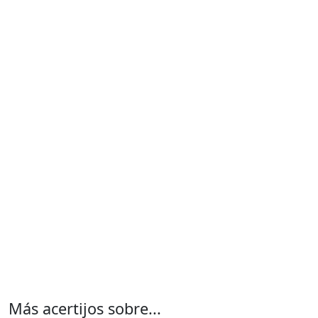
Más acertijos sobre...