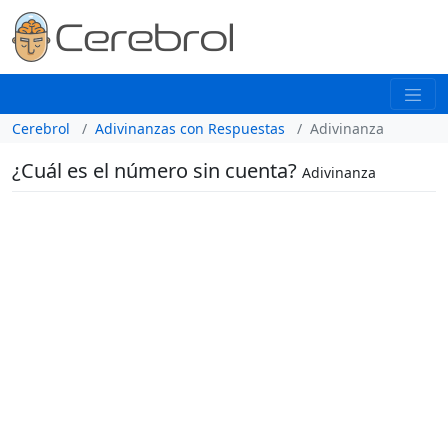
Cerebrol
Adivinanzas con Respuestas
Adivinanza
¿Cuál es el número sin cuenta?
Adivinanza