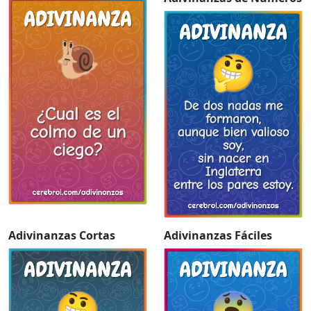
Adivinanzas Cortas
Adivinanzas Fáciles