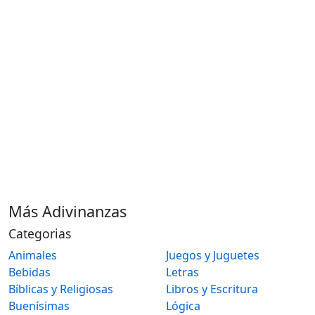
Más Adivinanzas
Categorias
Animales
Juegos y Juguetes
Bebidas
Letras
Bíblicas y Religiosas
Libros y Escritura
Buenísimas
Lógica