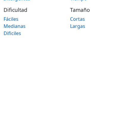
Dificultad
Tamaño
Fáciles
Cortas
Medianas
Largas
Dificiles