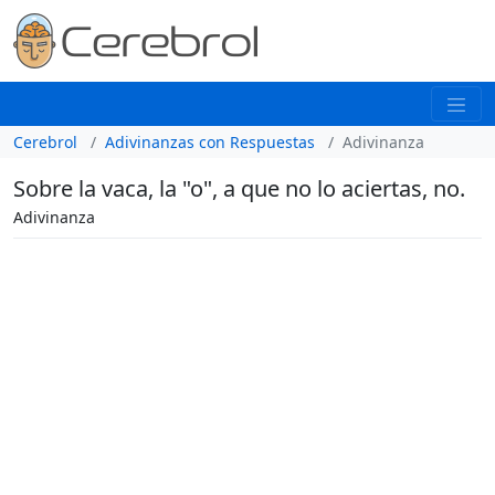
Cerebrol
Adivinanzas con Respuestas
Adivinanza
Sobre la vaca, la "o", a que no lo aciertas, no.
Adivinanza