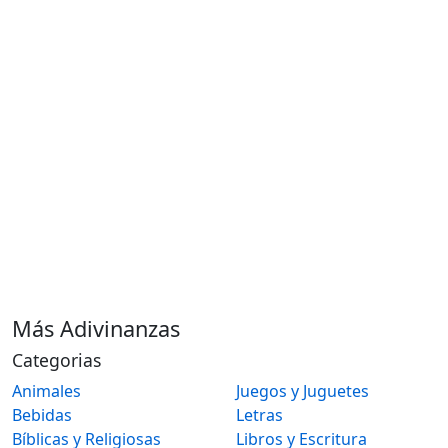
Más Adivinanzas
Categorias
Animales
Juegos y Juguetes
Bebidas
Letras
Bíblicas y Religiosas
Libros y Escritura