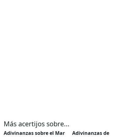
Más acertijos sobre...
Adivinanzas sobre el Mar
Adivinanzas de