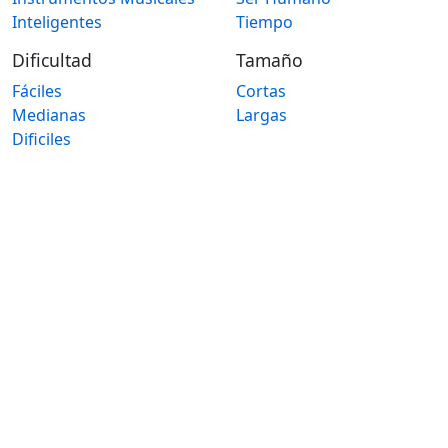
Inteligentes
Tiempo
Dificultad
Tamaño
Fáciles
Cortas
Medianas
Largas
Dificiles