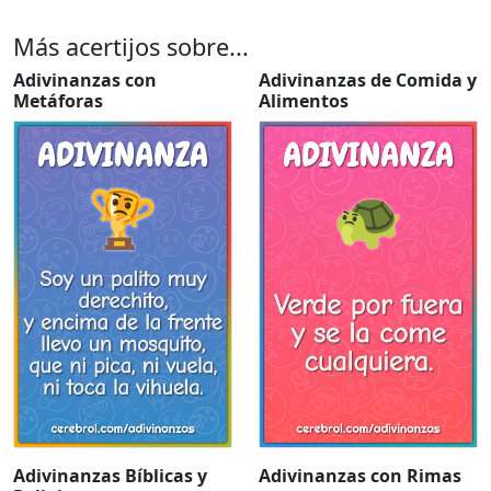
Más acertijos sobre...
Adivinanzas con
Adivinanzas de Comida y
Metáforas
Alimentos
Adivinanzas Bíblicas y
Adivinanzas con Rimas