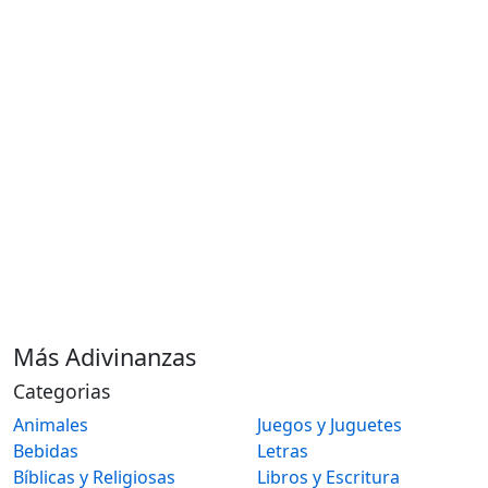
Más Adivinanzas
Categorias
Animales
Juegos y Juguetes
Bebidas
Letras
Bíblicas y Religiosas
Libros y Escritura