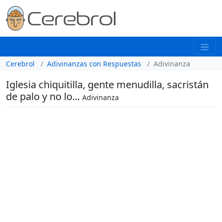
Cerebrol
Adivinanzas con Respuestas
Adivinanza
Iglesia chiquitilla, gente menudilla, sacristán
de palo y no lo...
Adivinanza