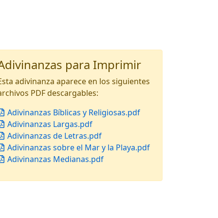
Adivinanzas para Imprimir
Esta adivinanza aparece en los siguientes
archivos PDF descargables:
Adivinanzas Bíblicas y Religiosas.pdf
Adivinanzas Largas.pdf
Adivinanzas de Letras.pdf
Adivinanzas sobre el Mar y la Playa.pdf
Adivinanzas Medianas.pdf