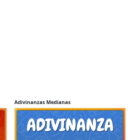
Adivinanzas Medianas