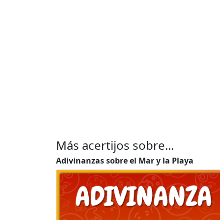
Más acertijos sobre...
Adivinanzas sobre el Mar y la Playa