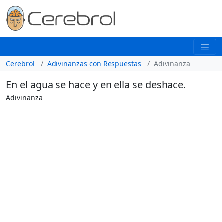
Cerebrol
Adivinanzas con Respuestas
Adivinanza
En el agua se hace y en ella se deshace.
Adivinanza