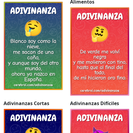
Alimentos
Adivinanzas Cortas
Adivinanzas Difíciles