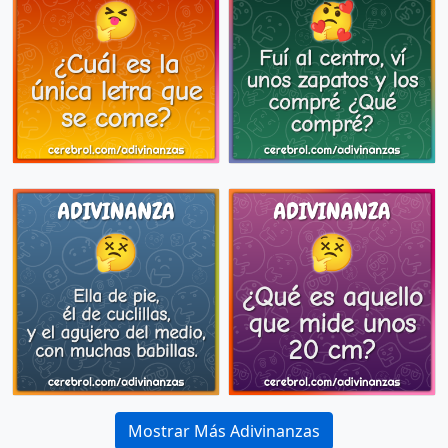
Mostrar Más Adivinanzas