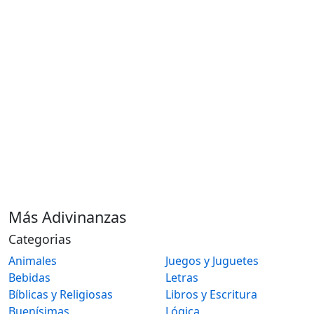
Más Adivinanzas
Categorias
Animales
Juegos y Juguetes
Bebidas
Letras
Bíblicas y Religiosas
Libros y Escritura
Buenísimas
Lógica