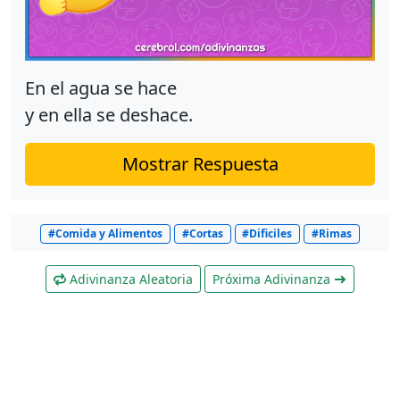
En el agua se hace
y en ella se deshace.
Mostrar Respuesta
#Comida y Alimentos
#Cortas
#Dificiles
#Rimas
Adivinanza Aleatoria
Próxima Adivinanza