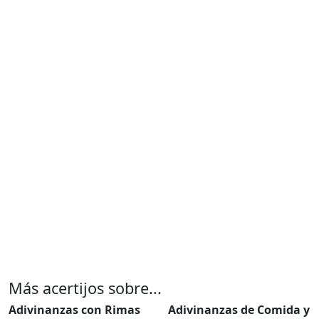
Más acertijos sobre...
Adivinanzas con Rimas
Adivinanzas de Comida y