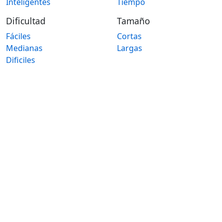
Inteligentes
Tiempo
Dificultad
Tamaño
Fáciles
Cortas
Medianas
Largas
Dificiles