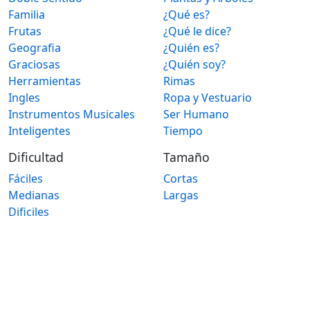
Familia
¿Qué es?
Frutas
¿Qué le dice?
Geografia
¿Quién es?
Graciosas
¿Quién soy?
Herramientas
Rimas
Ingles
Ropa y Vestuario
Instrumentos Musicales
Ser Humano
Inteligentes
Tiempo
Dificultad
Tamaño
Fáciles
Cortas
Medianas
Largas
Dificiles