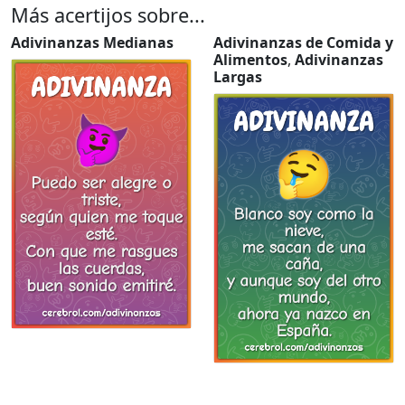
Más acertijos sobre...
Adivinanzas Medianas
Adivinanzas de Comida y
Alimentos
,
Adivinanzas
Largas