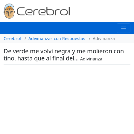
Cerebrol
Adivinanzas con Respuestas
Adivinanza
De verde me volví negra y me molieron con
tino, hasta que al final del...
Adivinanza