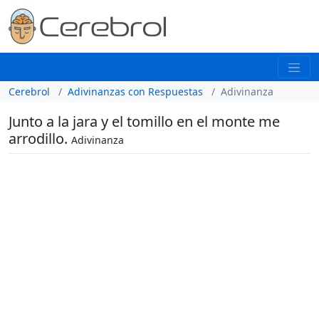
Cerebrol
Adivinanzas con Respuestas
Adivinanza
Junto a la jara y el tomillo en el monte me
arrodillo.
Adivinanza