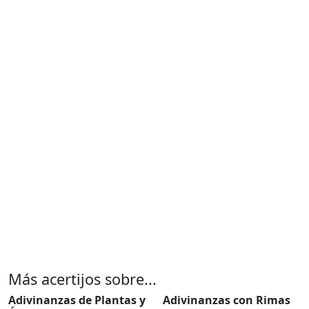
Más acertijos sobre...
Adivinanzas de Plantas y
Adivinanzas con Rimas