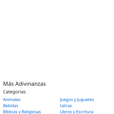
Más Adivinanzas
Categorias
Animales
Juegos y Juguetes
Bebidas
Letras
Bíblicas y Religiosas
Libros y Escritura