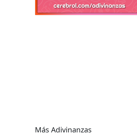
Más Adivinanzas