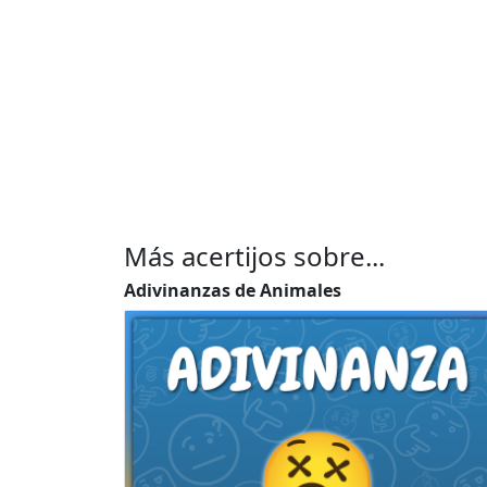
Más acertijos sobre...
Adivinanzas de Animales