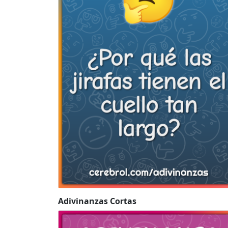
Adivinanzas Cortas