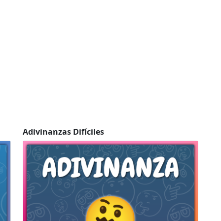
Adivinanzas Difíciles