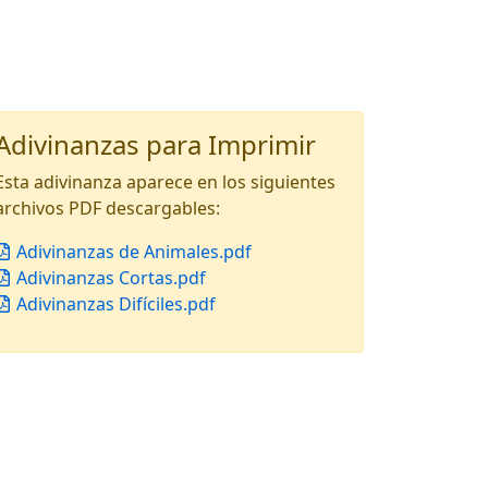
Adivinanzas para Imprimir
Esta adivinanza aparece en los siguientes
archivos PDF descargables:
Adivinanzas de Animales.pdf
Adivinanzas Cortas.pdf
Adivinanzas Difíciles.pdf