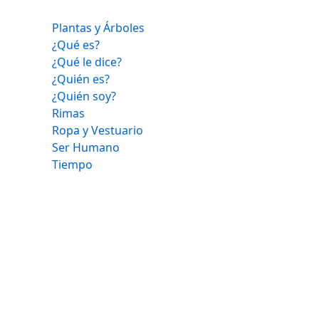
Plantas y Árboles
¿Qué es?
¿Qué le dice?
¿Quién es?
¿Quién soy?
Rimas
Ropa y Vestuario
Ser Humano
Tiempo