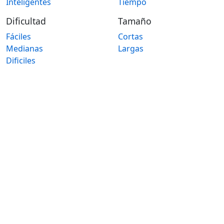
Inteligentes
Tiempo
Dificultad
Tamaño
Fáciles
Cortas
Medianas
Largas
Dificiles