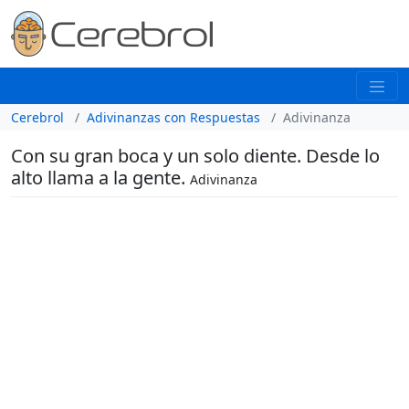
Cerebrol
Adivinanzas con Respuestas
Adivinanza
Con su gran boca y un solo diente. Desde lo
alto llama a la gente.
Adivinanza