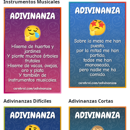
Instrumentos Musicales
Adivinanzas Difíciles
Adivinanzas Cortas