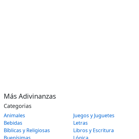
Más Adivinanzas
Categorias
Animales
Juegos y Juguetes
Bebidas
Letras
Bíblicas y Religiosas
Libros y Escritura
Buenísimas
Lógica