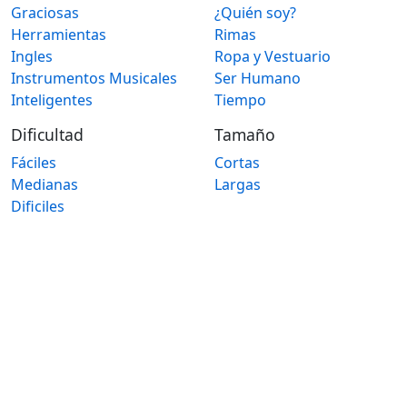
Graciosas
¿Quién soy?
Herramientas
Rimas
Ingles
Ropa y Vestuario
Instrumentos Musicales
Ser Humano
Inteligentes
Tiempo
Dificultad
Tamaño
Fáciles
Cortas
Medianas
Largas
Dificiles