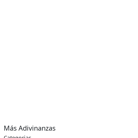
Más Adivinanzas
Categorias