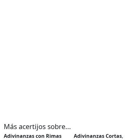
Más acertijos sobre...
Adivinanzas con Rimas
Adivinanzas Cortas
,