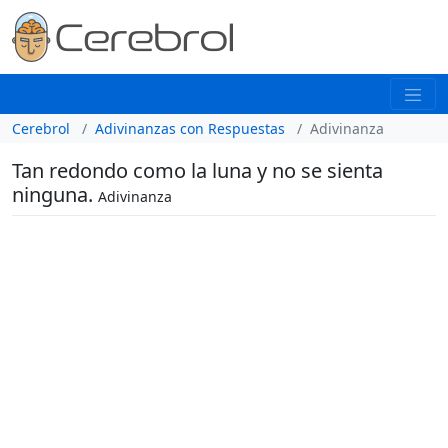
Cerebrol
Adivinanzas con Respuestas
Adivinanza
Tan redondo como la luna y no se sienta
ninguna.
Adivinanza