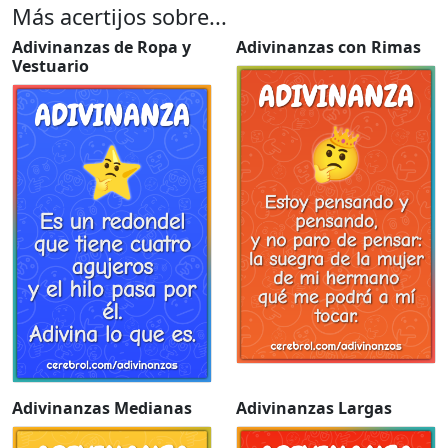
Más acertijos sobre...
Adivinanzas de Ropa y
Adivinanzas con Rimas
Vestuario
Adivinanzas Medianas
Adivinanzas Largas