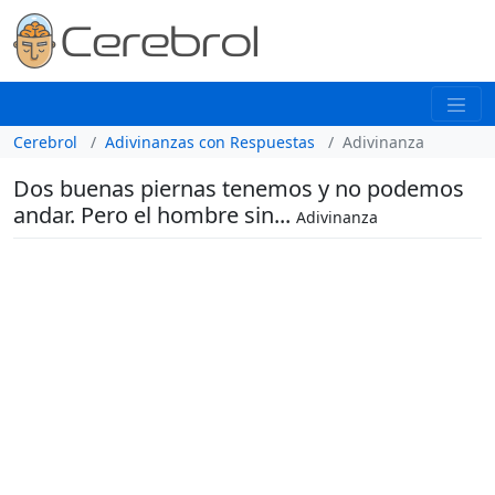
Cerebrol
Adivinanzas con Respuestas
Adivinanza
Dos buenas piernas tenemos y no podemos
andar. Pero el hombre sin...
Adivinanza