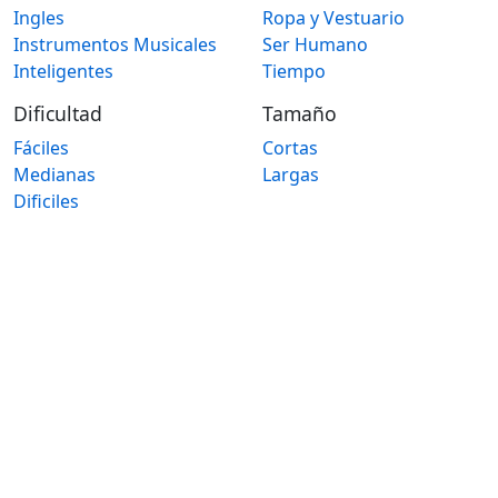
Ingles
Ropa y Vestuario
Instrumentos Musicales
Ser Humano
Inteligentes
Tiempo
Dificultad
Tamaño
Fáciles
Cortas
Medianas
Largas
Dificiles