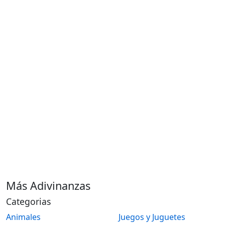
Más Adivinanzas
Categorias
Animales
Juegos y Juguetes