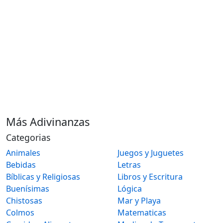
Más Adivinanzas
Categorias
Animales
Juegos y Juguetes
Bebidas
Letras
Bíblicas y Religiosas
Libros y Escritura
Buenísimas
Lógica
Chistosas
Mar y Playa
Colmos
Matematicas