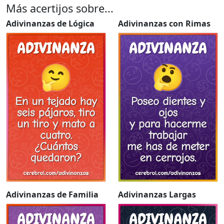
Más acertijos sobre...
Adivinanzas de Lógica
Adivinanzas con Rimas
Adivinanzas de Familia
Adivinanzas Largas