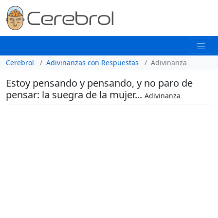
Cerebrol
Adivinanzas con Respuestas
Adivinanza
Estoy pensando y pensando, y no paro de
pensar: la suegra de la mujer...
Adivinanza