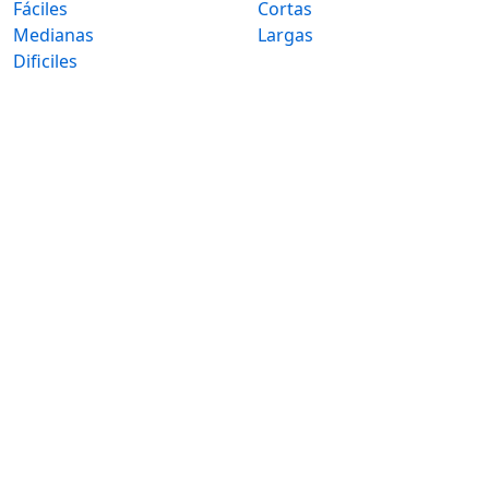
Fáciles
Cortas
Medianas
Largas
Dificiles