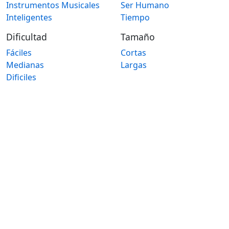
Instrumentos Musicales
Ser Humano
Inteligentes
Tiempo
Dificultad
Tamaño
Fáciles
Cortas
Medianas
Largas
Dificiles