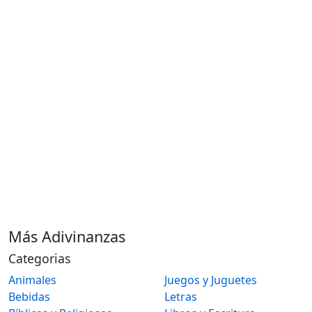
Más Adivinanzas
Categorias
Animales
Juegos y Juguetes
Bebidas
Letras