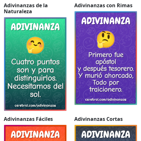
Adivinanzas de la
Adivinanzas con Rimas
Naturaleza
Adivinanzas Fáciles
Adivinanzas Cortas