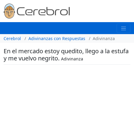
Cerebrol
Adivinanzas con Respuestas
Adivinanza
En el mercado estoy quedito, llego a la estufa
y me vuelvo negrito.
Adivinanza