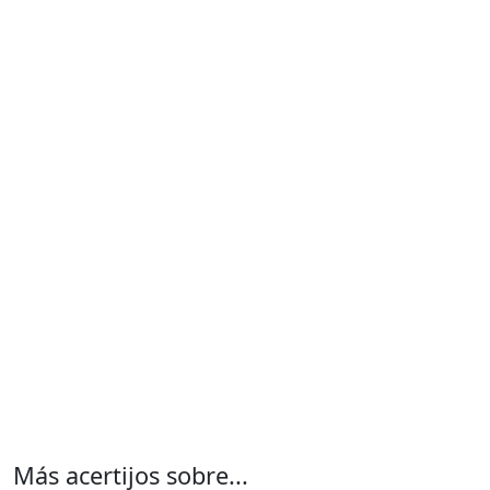
Más acertijos sobre...