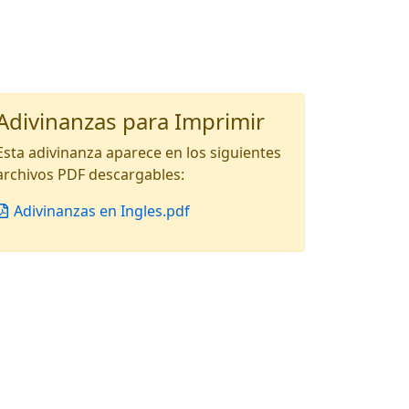
Adivinanzas para Imprimir
Esta adivinanza aparece en los siguientes
archivos PDF descargables:
Adivinanzas en Ingles.pdf