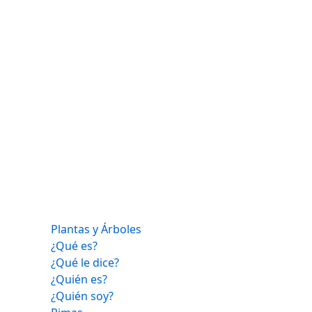
Plantas y Árboles
¿Qué es?
¿Qué le dice?
¿Quién es?
¿Quién soy?