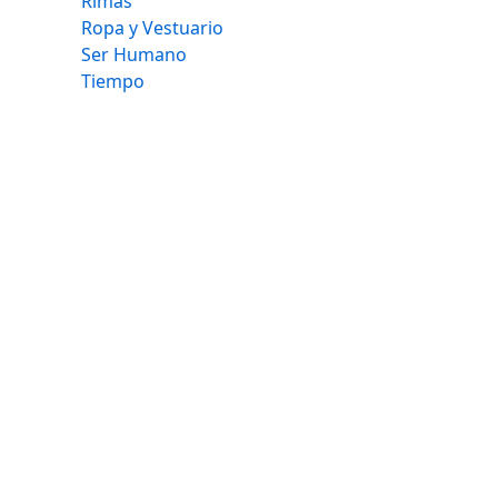
Rimas
Ropa y Vestuario
Ser Humano
Tiempo