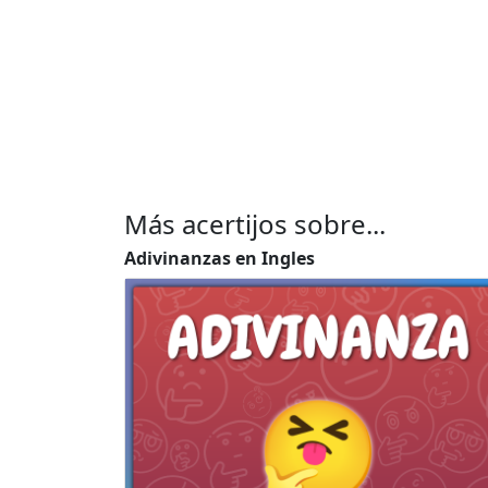
Más acertijos sobre...
Adivinanzas en Ingles