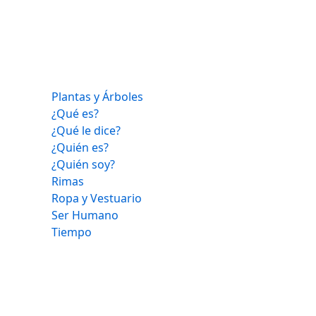
Plantas y Árboles
¿Qué es?
¿Qué le dice?
¿Quién es?
¿Quién soy?
Rimas
Ropa y Vestuario
Ser Humano
Tiempo