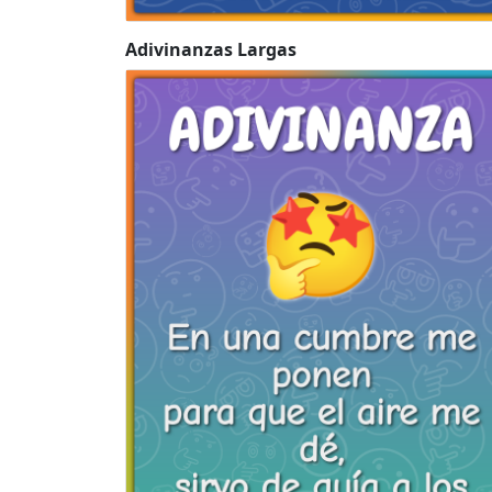
Adivinanzas Largas