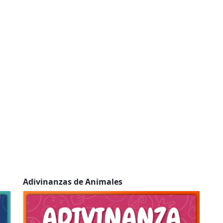
Adivinanzas de Animales