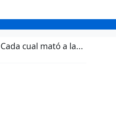
Cada cual mató a la...