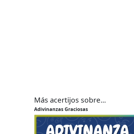
Más acertijos sobre...
Adivinanzas Graciosas