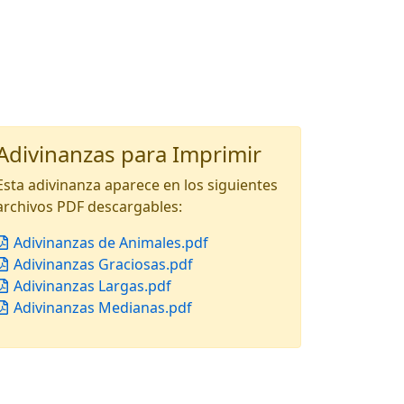
Adivinanzas para Imprimir
Esta adivinanza aparece en los siguientes
archivos PDF descargables:
Adivinanzas de Animales.pdf
Adivinanzas Graciosas.pdf
Adivinanzas Largas.pdf
Adivinanzas Medianas.pdf