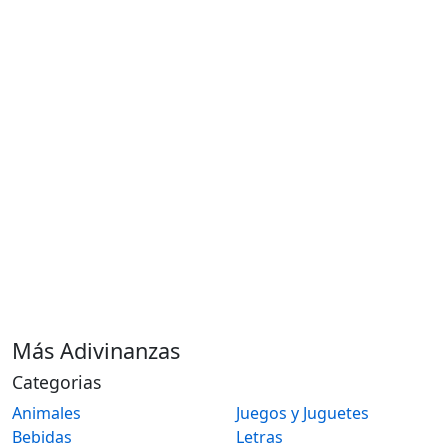
Más Adivinanzas
Categorias
Animales
Juegos y Juguetes
Bebidas
Letras