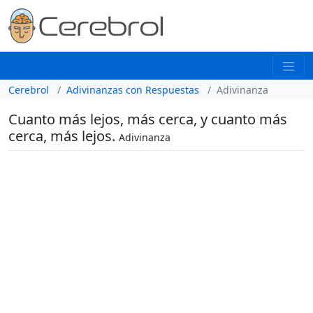
Cerebrol
Adivinanzas con Respuestas
Adivinanza
Cuanto más lejos, más cerca, y cuanto más
cerca, más lejos.
Adivinanza