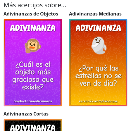
Más acertijos sobre...
Adivinanzas de Objetos
Adivinanzas Medianas
Adivinanzas Cortas