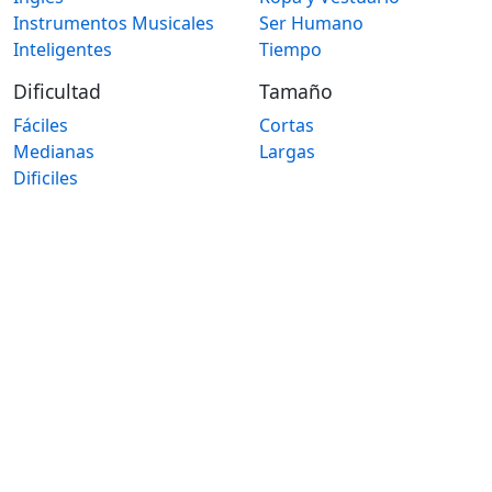
Instrumentos Musicales
Ser Humano
Inteligentes
Tiempo
Dificultad
Tamaño
Fáciles
Cortas
Medianas
Largas
Dificiles