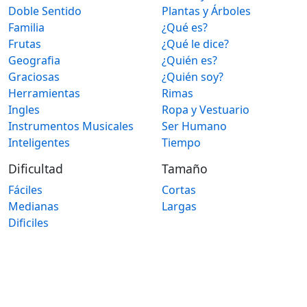
Doble Sentido
Plantas y Árboles
Familia
¿Qué es?
Frutas
¿Qué le dice?
Geografia
¿Quién es?
Graciosas
¿Quién soy?
Herramientas
Rimas
Ingles
Ropa y Vestuario
Instrumentos Musicales
Ser Humano
Inteligentes
Tiempo
Dificultad
Tamaño
Fáciles
Cortas
Medianas
Largas
Dificiles