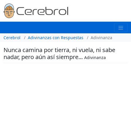
Cerebrol
Adivinanzas con Respuestas
Adivinanza
Nunca camina por tierra, ni vuela, ni sabe
nadar, pero aún así siempre...
Adivinanza