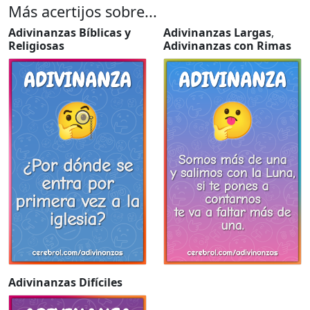
Más acertijos sobre...
Adivinanzas Bíblicas y
Adivinanzas Largas
,
Religiosas
Adivinanzas con Rimas
Adivinanzas Difíciles