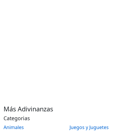
Más Adivinanzas
Categorias
Animales
Juegos y Juguetes