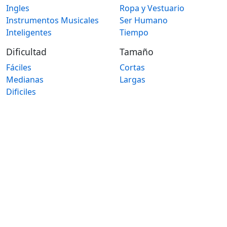
Ingles
Ropa y Vestuario
Instrumentos Musicales
Ser Humano
Inteligentes
Tiempo
Dificultad
Tamaño
Fáciles
Cortas
Medianas
Largas
Dificiles