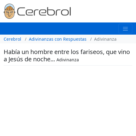
Cerebrol
Adivinanzas con Respuestas
Adivinanza
Había un hombre entre los fariseos, que vino
a Jesús de noche...
Adivinanza