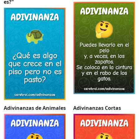
es?"
Adivinanzas de Animales
Adivinanzas Cortas