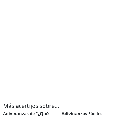
Más acertijos sobre...
Adivinanzas de "¿Qué
Adivinanzas Fáciles