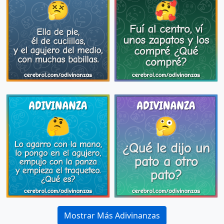
Mostrar Más Adivinanzas