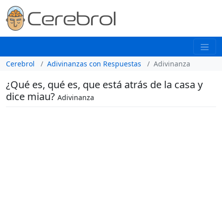
Cerebrol
Adivinanzas con Respuestas
Adivinanza
¿Qué es, qué es, que está atrás de la casa y
dice miau?
Adivinanza