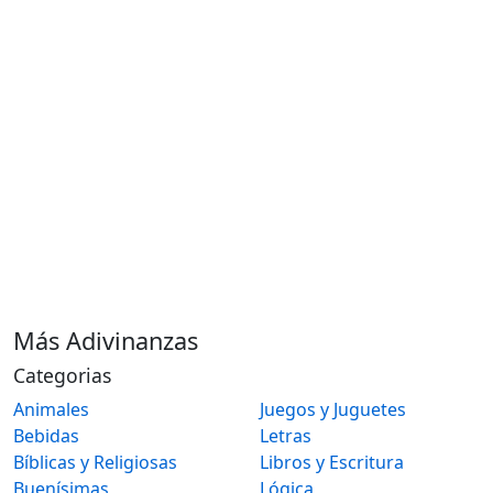
Más Adivinanzas
Categorias
Animales
Juegos y Juguetes
Bebidas
Letras
Bíblicas y Religiosas
Libros y Escritura
Buenísimas
Lógica