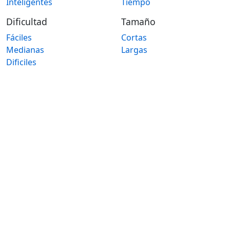
Inteligentes
Tiempo
Dificultad
Tamaño
Fáciles
Cortas
Medianas
Largas
Dificiles