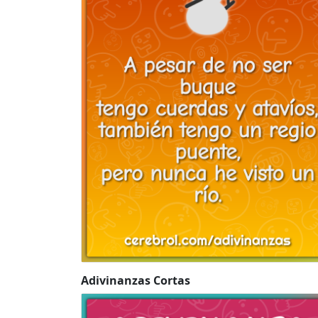
Adivinanzas Cortas