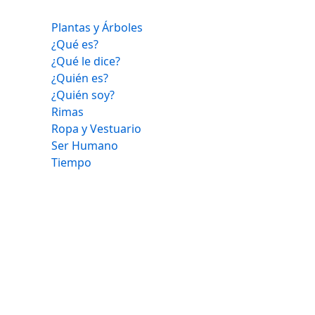
Plantas y Árboles
¿Qué es?
¿Qué le dice?
¿Quién es?
¿Quién soy?
Rimas
Ropa y Vestuario
Ser Humano
Tiempo