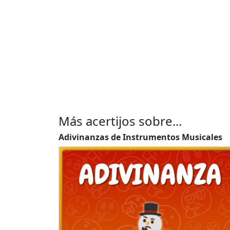
Más acertijos sobre...
Adivinanzas de Instrumentos Musicales