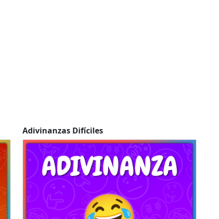
Adivinanzas Difíciles