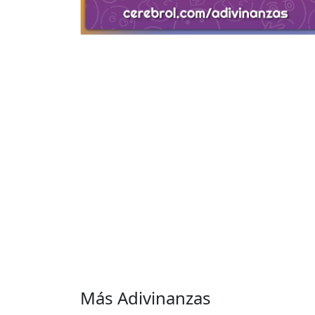
Más Adivinanzas