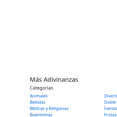
Más Adivinanzas
Categorias
Animales
Divert
Bebidas
Doble
Bíblicas y Religiosas
Famili
Buenísimas
Frutas