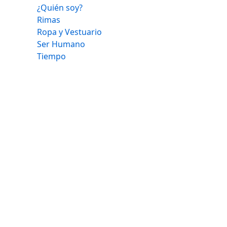
¿Quién soy?
Rimas
Ropa y Vestuario
Ser Humano
Tiempo