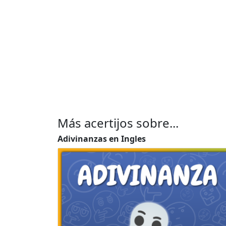
Más acertijos sobre...
Adivinanzas en Ingles