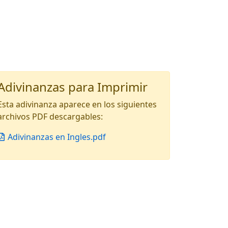
Adivinanzas para Imprimir
Esta adivinanza aparece en los siguientes
archivos PDF descargables:
Adivinanzas en Ingles.pdf