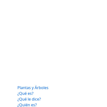
Plantas y Árboles
¿Qué es?
¿Qué le dice?
¿Quién es?