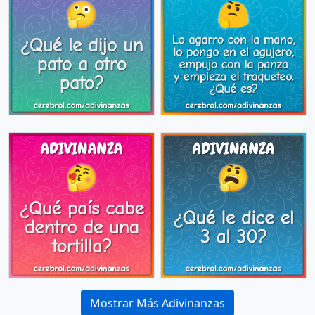
Mostrar Más Adivinanzas