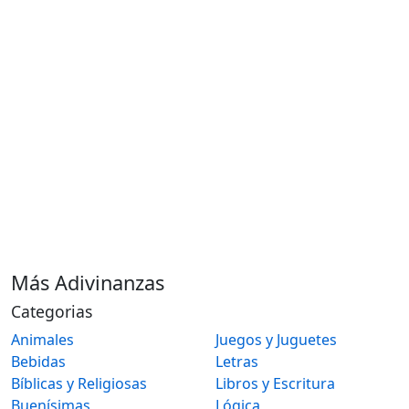
Más Adivinanzas
Categorias
Animales
Juegos y Juguetes
Bebidas
Letras
Bíblicas y Religiosas
Libros y Escritura
Buenísimas
Lógica