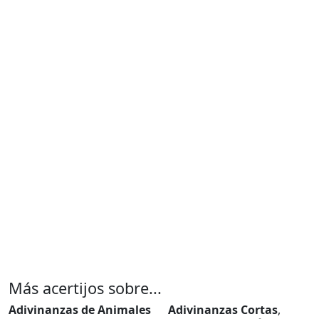
Más acertijos sobre...
Adivinanzas de Animales
Adivinanzas Cortas
,