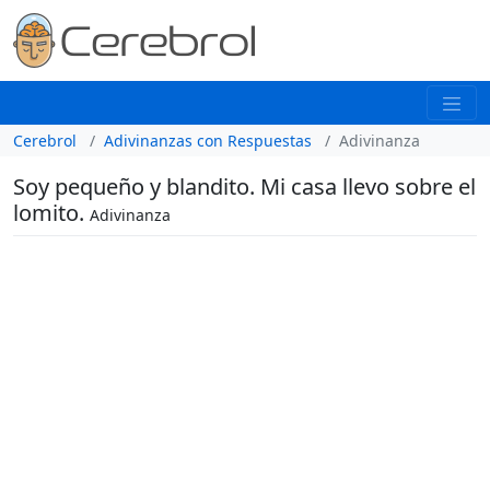
Cerebrol
Adivinanzas con Respuestas
Adivinanza
Soy pequeño y blandito. Mi casa llevo sobre el
lomito.
Adivinanza