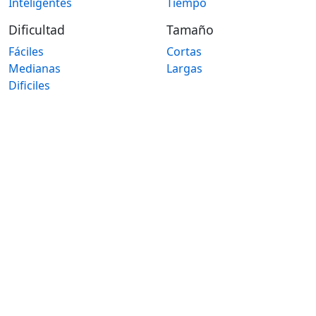
Inteligentes
Tiempo
Dificultad
Tamaño
Fáciles
Cortas
Medianas
Largas
Dificiles